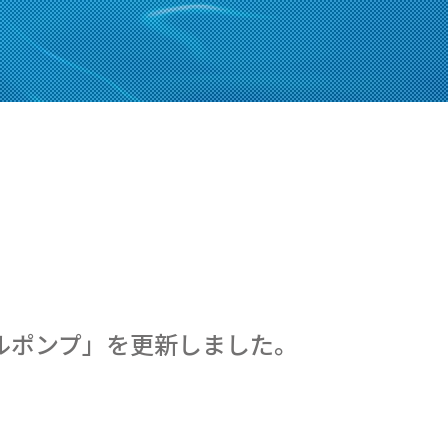
ルポンプ」を更新しました。