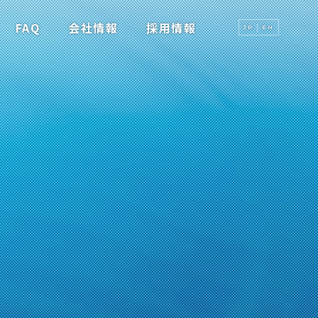
FAQ
会社情報
採用情報
JP
EN