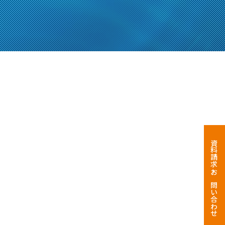
資料請求・お問い合わせ