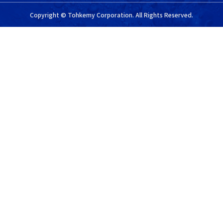
Copyright © Tohkemy Corporation. All Rights Reserved.