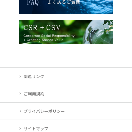
関連リンク
ご利用規約
プライバシーポリシー
サイトマップ