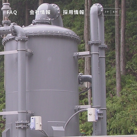
FAQ
会社情報
採用情報
JP
EN