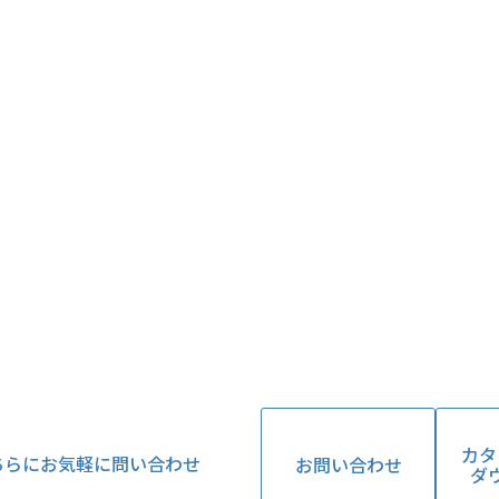
カタ
ちらにお気軽に問い合わせ
お問い合わせ
ダ