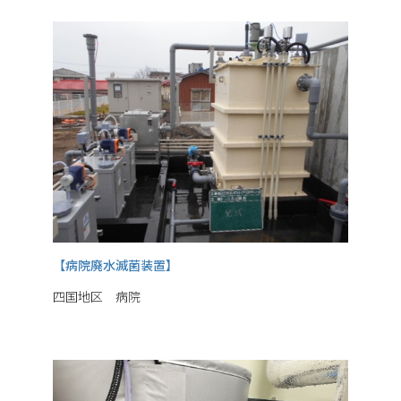
【病院廃水滅菌装置】
四国地区 病院