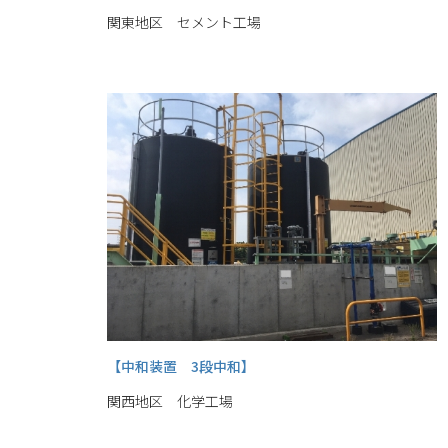
関東地区 セメント工場
【中和装置 3段中和】
関西地区 化学工場