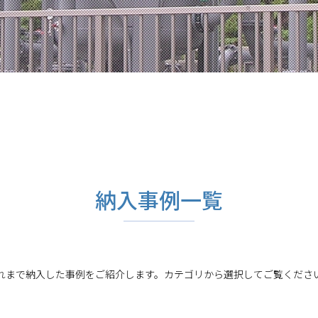
納入事例一覧
れまで納入した事例をご紹介します。カテゴリから選択してご覧くださ