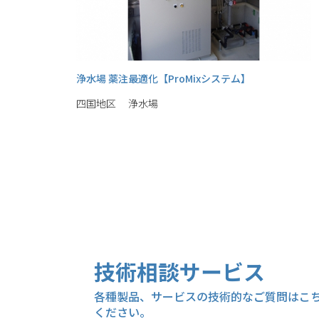
浄水場 薬注最適化【ProMixシステム】
四国地区 浄水場
技術相談サービス
各種製品、サービスの技術的なご質問はこ
ください。