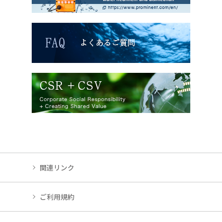
関連リンク
ご利用規約