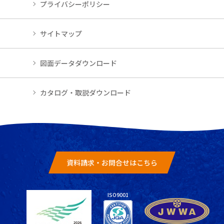
プライバシーポリシー
サイトマップ
図面データダウンロード
カタログ・取説ダウンロード
資料請求・お問合せはこちら
ISO9001