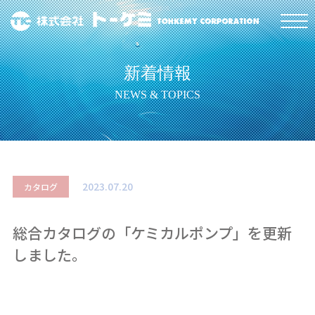
新着情報
NEWS & TOPICS
2023.07.20
カタログ
総合カタログの「ケミカルポンプ」を更新
しました。