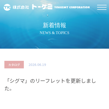
新着情報
NEWS & TOPICS
2026.06.19
カタログ
「シグマ」のリーフレットを更新しまし
た。