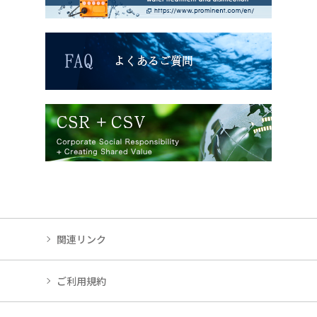
関連リンク
ご利用規約