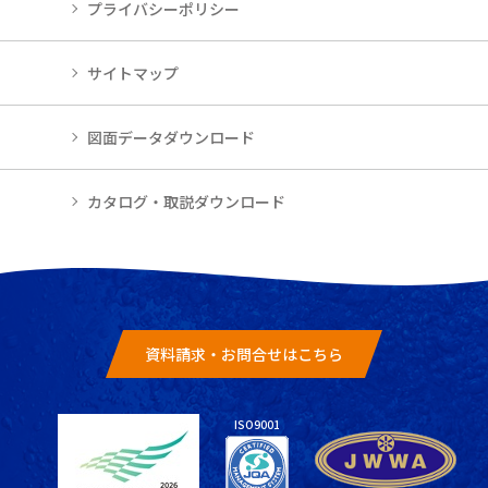
プライバシーポリシー
サイトマップ
図面データダウンロード
カタログ・取説ダウンロード
資料請求・お問合せはこちら
ISO9001