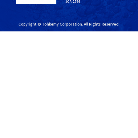
JQA-2766
Copyright © Tohkemy Corporation. All Rights Reserved.