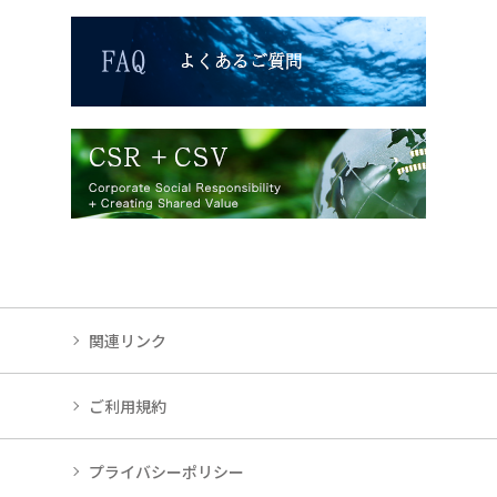
関連リンク
ご利用規約
プライバシーポリシー