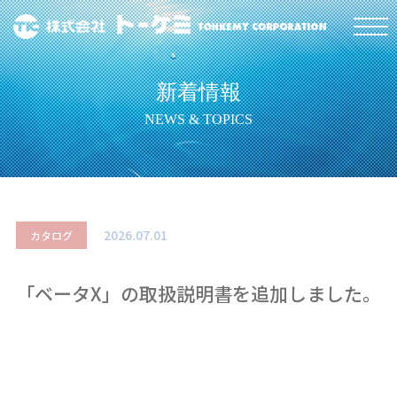
新着情報
NEWS & TOPICS
2026.07.01
カタログ
「ベータX」の取扱説明書を追加しました。