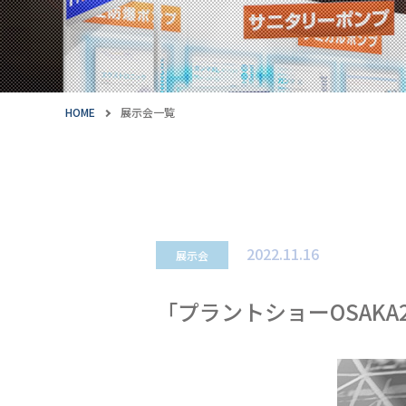
HOME
展示会一覧
2022.11.16
展示会
「プラントショーOSAKA2