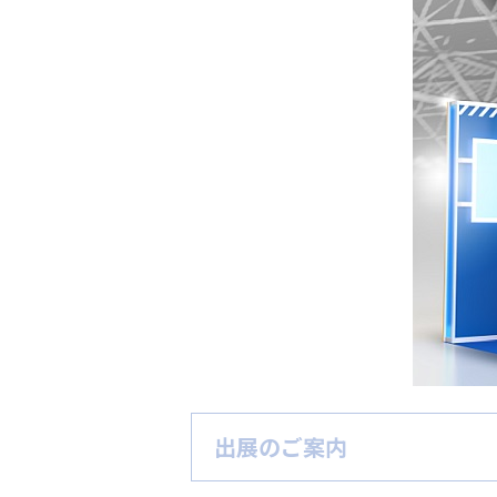
出展のご案内