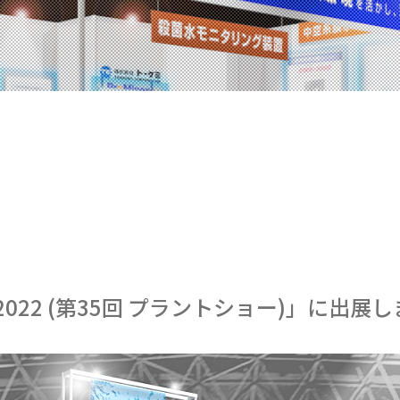
022 (第35回 プラントショー)」に出展