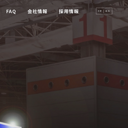
FAQ
会社情報
採用情報
JP
EN