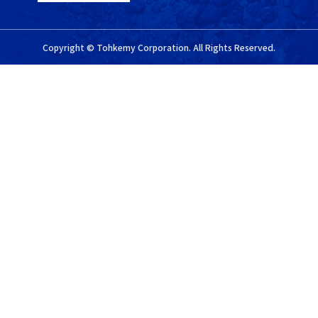
Copyright © Tohkemy Corporation. All Rights Reserved.