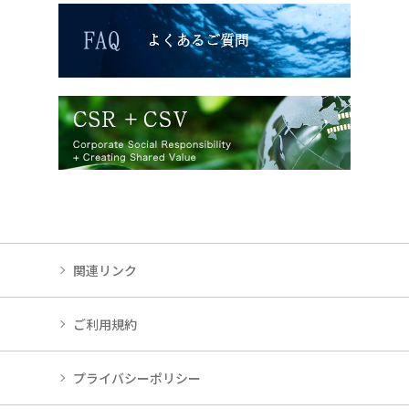
関連リンク
ご利用規約
プライバシーポリシー