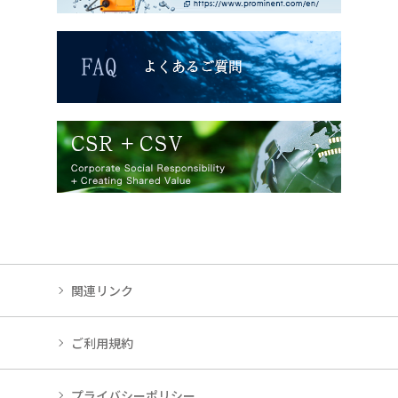
関連リンク
ご利用規約
プライバシーポリシー