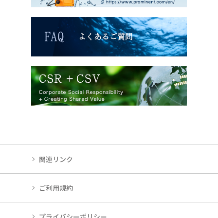
関連リンク
ご利用規約
プライバシーポリシー