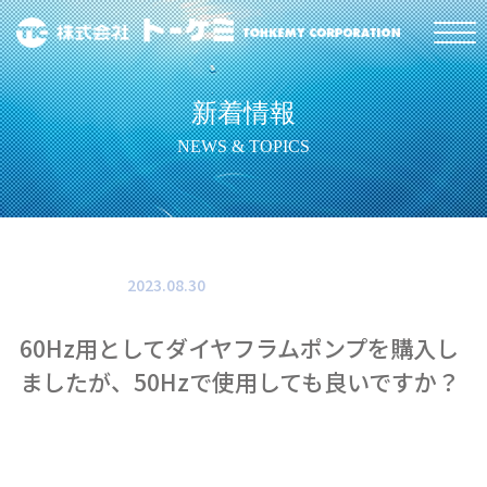
新着情報
NEWS & TOPICS
2023.08.30
60Hz用としてダイヤフラムポンプを購入し
ましたが、50Hzで使用しても良いですか？