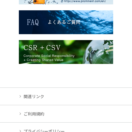
関連リンク
ご利用規約
プライバシーポリシー