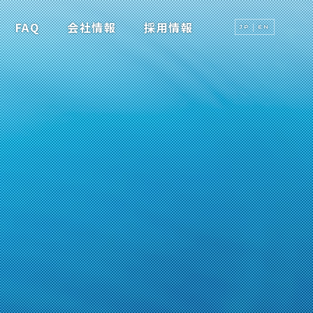
FAQ
会社情報
採用情報
JP
EN