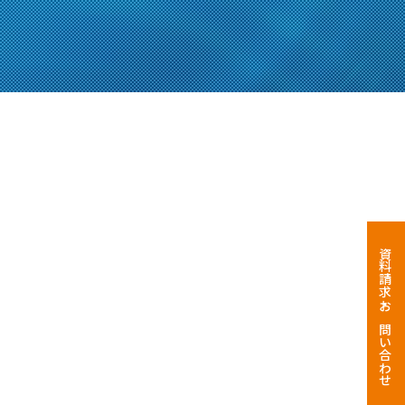
資料請求・お問い合わせ