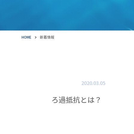
HOME
新着情報
2020.03.05
ろ過抵抗とは？