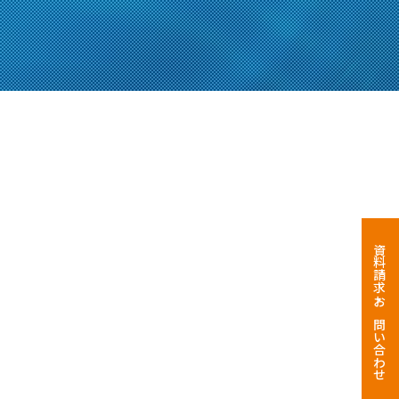
資料請求・お問い合わせ