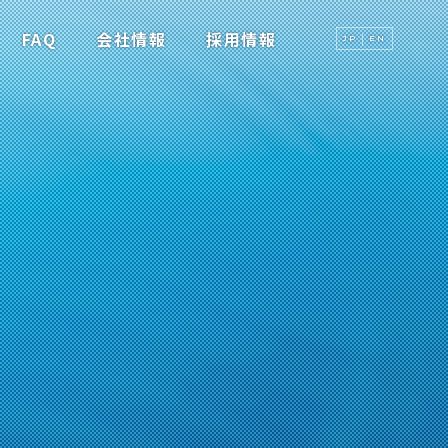
FAQ
会社情報
採用情報
JP
EN