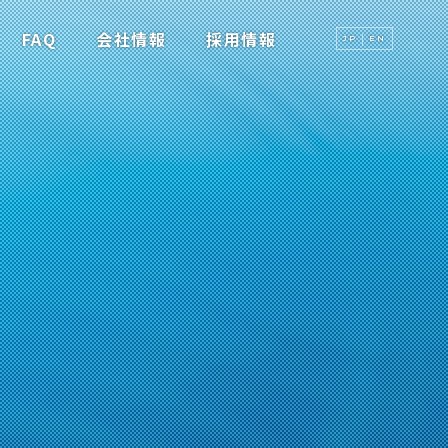
FAQ
会社情報
採用情報
JP
EN