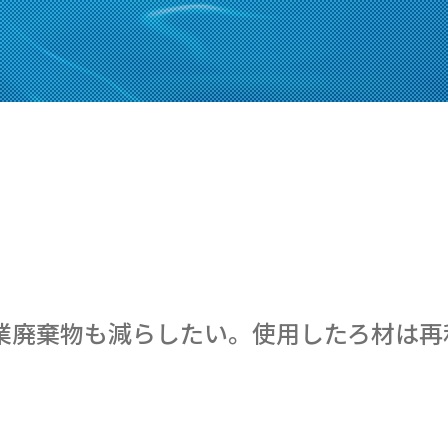
業廃棄物も減らしたい。使用したろ材は再