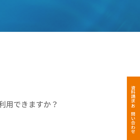
資料請求・お問い合わせ
利用できますか？