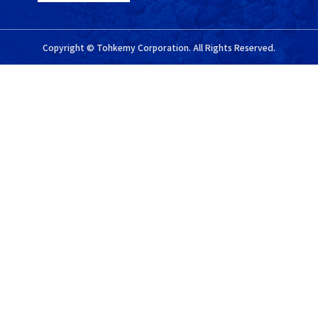
Copyright © Tohkemy Corporation. All Rights Reserved.