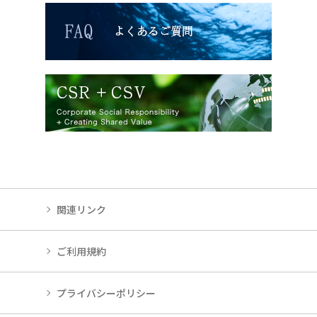
関連リンク
ご利用規約
プライバシーポリシー