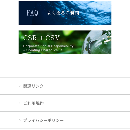
関連リンク
ご利用規約
プライバシーポリシー