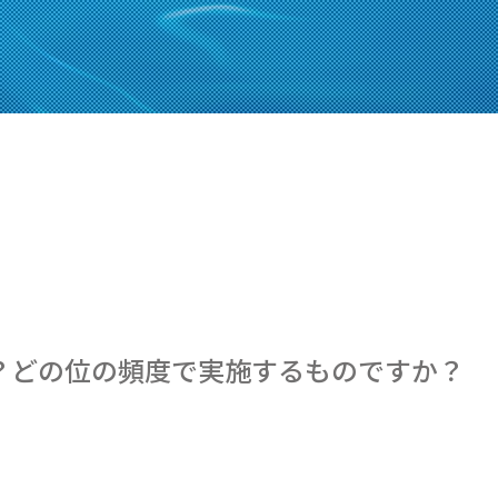
？どの位の頻度で実施するものですか？