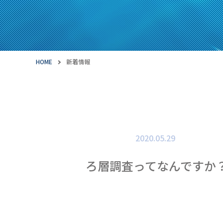
HOME
新着情報
2020.05.29
ろ層調査ってなんですか