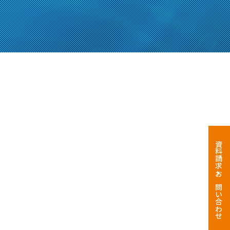
資料請求・お問い合わせ