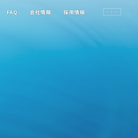
FAQ
会社情報
採用情報
JP
EN