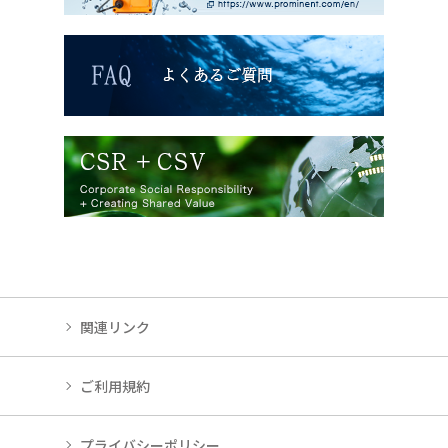
関連リンク
ご利用規約
プライバシーポリシー