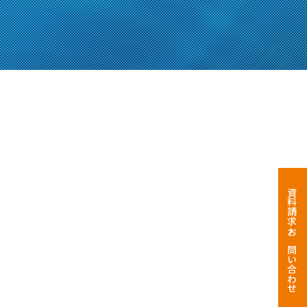
資料請求・お問い合わせ