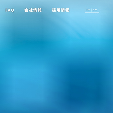
FAQ
会社情報
採用情報
JP
EN