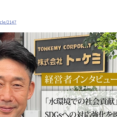
icle/2147