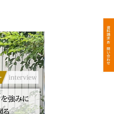
資料請求・お問い合わせ