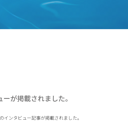
ューが掲載されました。
長のインタビュー記事が掲載されました。