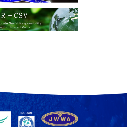
ISO9001