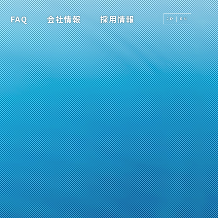
FAQ
会社情報
採用情報
JP
EN