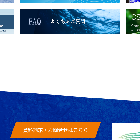
資料請求・お問合せはこちら