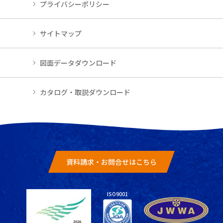
プライバシーポリシー
サイトマップ
図面データダウンロード
カタログ・取説ダウンロード
資料請求・お問合せはこちら
ISO9001