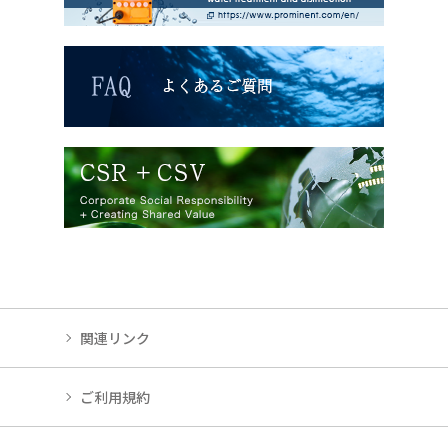
関連リンク
ご利用規約