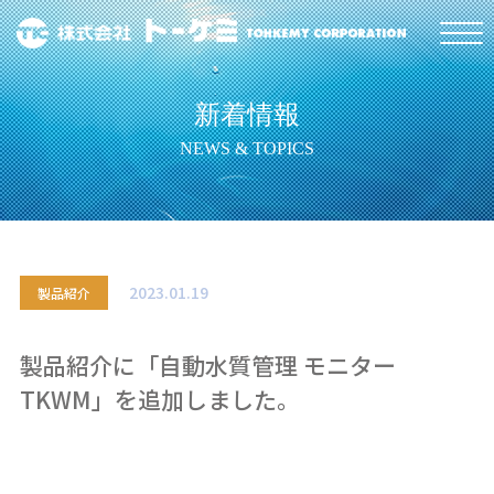
新着情報
NEWS & TOPICS
2023.01.19
製品紹介
製品紹介に「自動水質管理 モニター
TKWM」を追加しました。