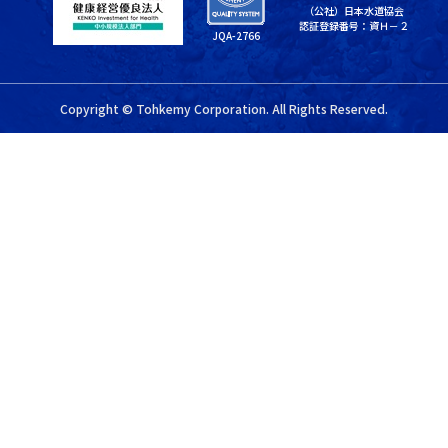
（公社）日本水道協会
認証登録番号：資Ｈ－２
JQA-2766
Copyright © Tohkemy Corporation. All Rights Reserved.