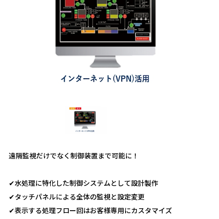
遠隔監視だけでなく制御装置まで可能に！
✔水処理に特化した制御システムとして設計製作
✔タッチパネルによる全体の監視と設定変更
✔表示する処理フロー回はお客様専用にカスタマイズ