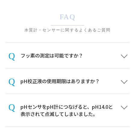
FAQ
水質計・センサーに関するよくあるご質問
フッ素の測定は可能ですか？
pH校正液の使用期限はありますか？
pHセンサをpH計につなげると、pH14.0と
表示されて点滅してしまいました。