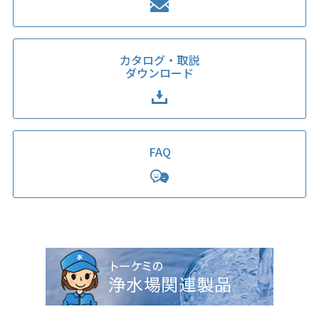
カタログ・取説
ダウンロード
FAQ