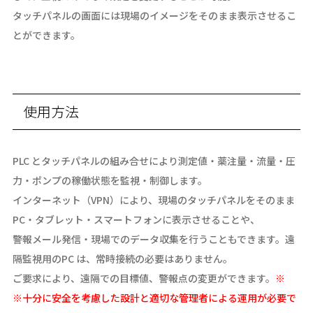
タッチパネルの画面には現場のイメージをそのまま表示させるこ
とができます。
使用方法
PLC とタッチパネルの組み合せにより測定値・薬注量・流量・圧
力・ポンプの稼働状態を監視・制御します。
インターネット（VPN）により、現場のタッチパネルをそのまま
PC・タブレット・スマートフォンに表示させることや、
警報メール発信・現場でのデータ収集を行うこともできます。遠
隔監視用のPC は、常時接続の必要はありません。
ご要求により、遠隔での目標値、警報点の変更ができます。
※
※十分に安全を考慮した設計と適切な管理者による運用が必要で