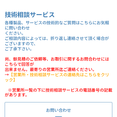
技術相談サービス
各種製品、サービスの技術的なご質問はこちらにお気軽
に問い合わせ
ください。
ご相談内容によっては、折り返し連絡させて頂く場合が
ございますので、
ご了承下さい。
尚、御見積のご依頼等、お取引に関するお問合わせには
こちらで回答が
出来ません。最寄りの営業所迄ご連絡ください。
→
【営業所・技術相談サービスの連絡先はこちらをクリ
ック】
※営業所一覧の下に技術相談サービスの電話番号の記載
があります。
お問い合わせ