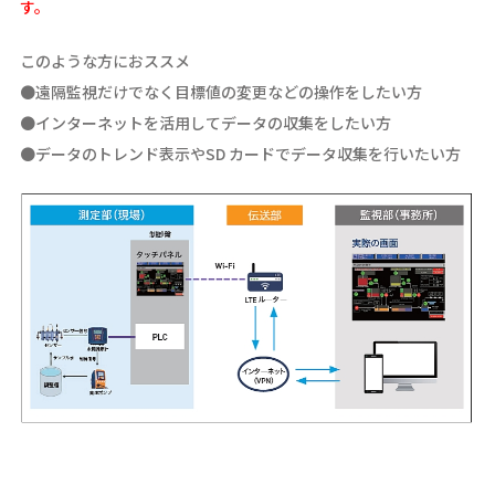
す。
このような方におススメ
●遠隔監視だけでなく目標値の変更などの操作をしたい方
●インターネットを活用してデータの収集をしたい方
●データのトレンド表示やSD カードでデータ収集を行いたい方