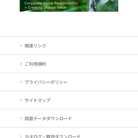
関連リンク
ご利用規約
プライバシーポリシー
サイトマップ
図面データダウンロード
カタログ・取説ダウンロード