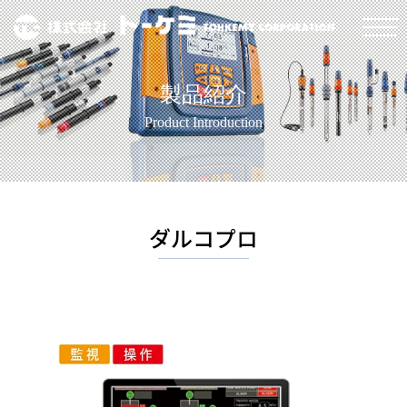
製品紹介
Product Introduction
ダルコプロ