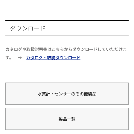
ダウンロード
カタログや取扱説明書はこちらからダウンロードしていただけま
す。 →
カタログ・取説ダウンロード
水質計・センサーのその他製品
製品一覧