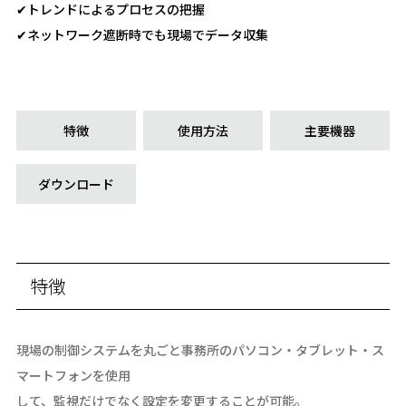
✔トレンドによるプロセスの把握
✔ネットワーク遮断時でも現場でデータ収集
特徴
使用方法
主要機器
ダウンロード
特徴
現場の制御システムを丸ごと事務所のパソコン・タブレット・ス
マートフォンを使用
して、監視だけでなく設定を変更することが可能。