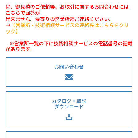
尚、御見積のご依頼等、お取引に関するお問合わせには
こちらで回答が
出来ません。最寄りの営業所迄ご連絡ください。
→
【営業所・技術相談サービスの連絡先はこちらをクリ
ック】
※営業所一覧の下に技術相談サービスの電話番号の記載
があります。
お問い合わせ
カタログ・取説
ダウンロード