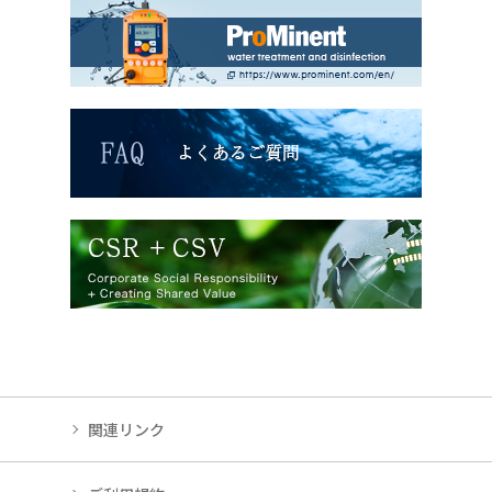
関連リンク