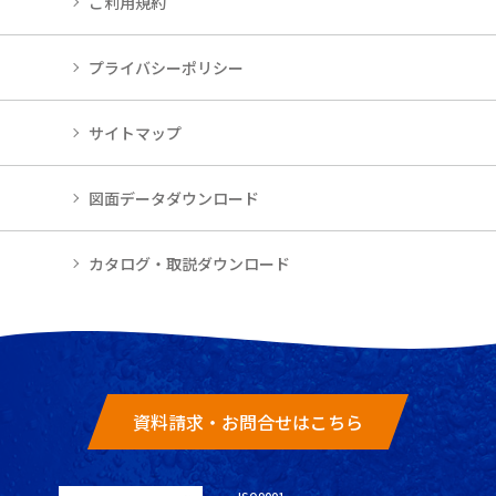
ご利用規約
プライバシーポリシー
サイトマップ
図面データダウンロード
カタログ・取説ダウンロード
資料請求・お問合せはこちら