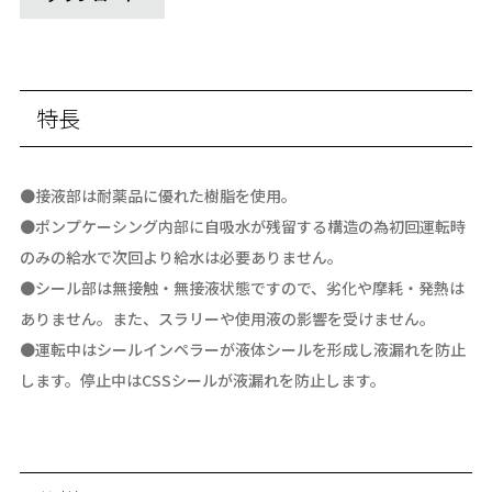
特長
●接液部は耐薬品に優れた樹脂を使用。
●ポンプケーシング内部に自吸水が残留する構造の為初回運転時
のみの給水で次回より給水は必要ありません。
●シール部は無接触・無接液状態ですので、劣化や摩耗・発熱は
ありません。また、スラリーや使用液の影響を受けません。
●運転中はシールインペラーが液体シールを形成し液漏れを防止
します。停止中はCSSシールが液漏れを防止します。