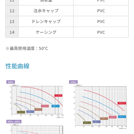
12
注水キャップ
PVC
13
ドレンキャップ
PVC
14
ケーシング
PVC
※最高使用温度：50℃
性能曲線