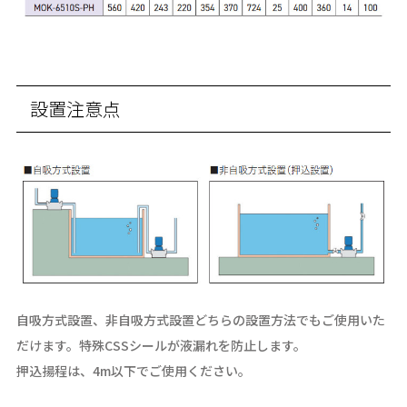
設置注意点
自吸方式設置、非自吸方式設置どちらの設置方法でもご使用いた
だけます。特殊CSSシールが液漏れを防止します。
押込揚程は、4m以下でご使用ください。