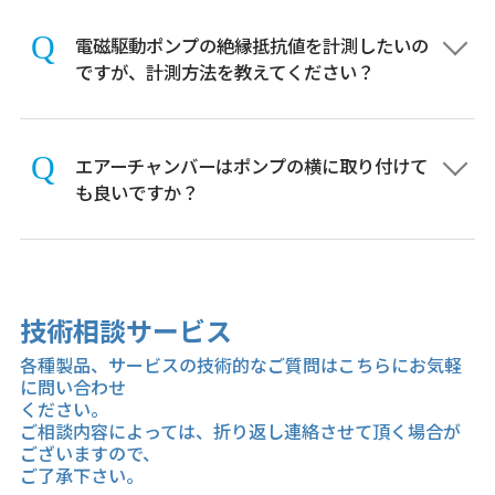
電磁駆動ポンプの絶縁抵抗値を計測したいの
ですが、計測方法を教えてください？
エアーチャンバーはポンプの横に取り付けて
も良いですか？
技術相談サービス
各種製品、サービスの技術的なご質問はこちらにお気軽
に問い合わせ
ください。
ご相談内容によっては、折り返し連絡させて頂く場合が
ございますので、
ご了承下さい。