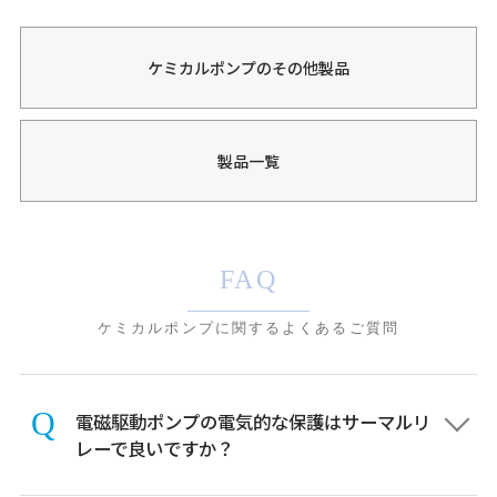
ケミカルポンプのその他製品
製品一覧
FAQ
ケミカルポンプに関するよくあるご質問
電磁駆動ポンプの電気的な保護はサーマルリ
レーで良いですか？