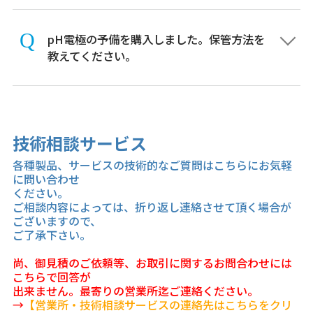
pH電極の予備を購入しました。保管方法を
教えてください。
技術相談サービス
各種製品、サービスの技術的なご質問はこちらにお気軽
に問い合わせ
ください。
ご相談内容によっては、折り返し連絡させて頂く場合が
ございますので、
ご了承下さい。
尚、御見積のご依頼等、お取引に関するお問合わせには
こちらで回答が
出来ません。最寄りの営業所迄ご連絡ください。
→
【営業所・技術相談サービスの連絡先はこちらをクリ