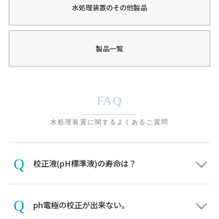
水処理装置のその他製品
製品一覧
FAQ
水処理装置に関するよくあるご質問
校正液(pH標準液)の寿命は？
ph電極の校正が出来ない。