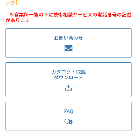
ック】
※営業所一覧の下に技術相談サービスの電話番号の記載
があります。
お問い合わせ
カタログ・取説
ダウンロード
FAQ