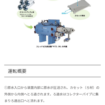
運転概要
➀原水入口から装置内部に原水が圧送され、カセット（ろ材）の
外側から内側へとろ過されます。ろ過水はコレクターパイプに集
まりろ過出口へと流れます。