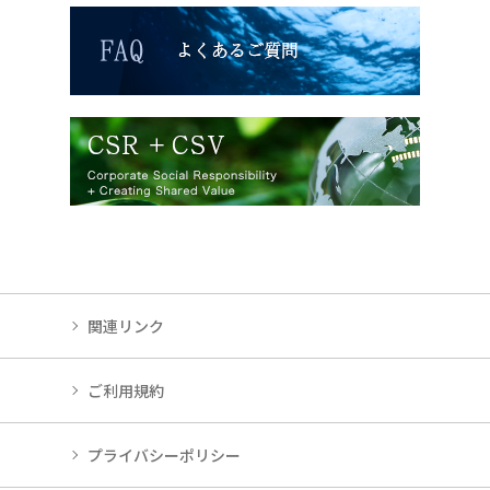
関連リンク
ご利用規約
プライバシーポリシー