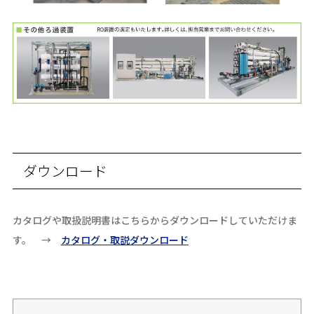
ダウンロード
カタログや取扱説明書はこちらからダウンロードしていただけま
す。 →
カタログ・取説ダウンロード