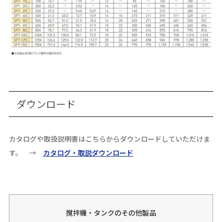
ダウンロード
カタログや取扱説明書はこちらからダウンロードしていただけま
す。 →
カタログ・取説ダウンロード
撹拌機・タンクのその他製品