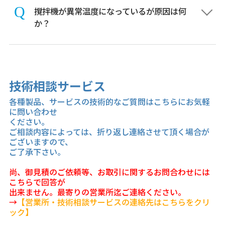
撹拌機が異常温度になっているが原因は何
か？
技術相談サービス
各種製品、サービスの技術的なご質問はこちらにお気軽
に問い合わせ
ください。
ご相談内容によっては、折り返し連絡させて頂く場合が
ございますので、
ご了承下さい。
尚、御見積のご依頼等、お取引に関するお問合わせには
こちらで回答が
出来ません。最寄りの営業所迄ご連絡ください。
→
【営業所・技術相談サービスの連絡先はこちらをクリ
ック】