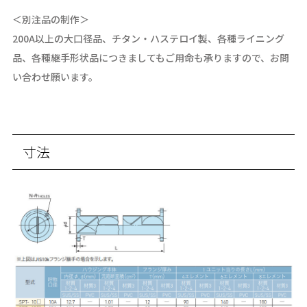
＜別注品の制作＞
200A以上の大口径品、チタン・ハステロイ製、各種ライニング
品、各種継手形状品につきましてもご用命も承りますので、お問
い合わせ願います。
寸法