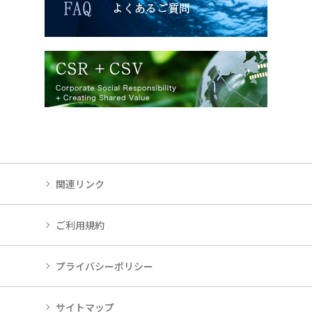
関連リンク
ご利用規約
プライバシーポリシー
サイトマップ