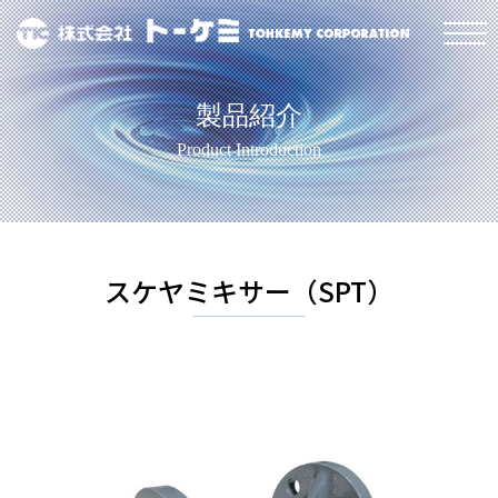
製品紹介
Product Introduction
スケヤミキサー（SPT）