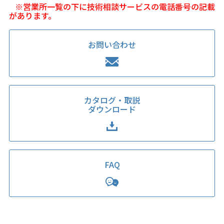
※営業所一覧の下に技術相談サービスの電話番号の記載
があります。
お問い合わせ
カタログ・取説
ダウンロード
FAQ