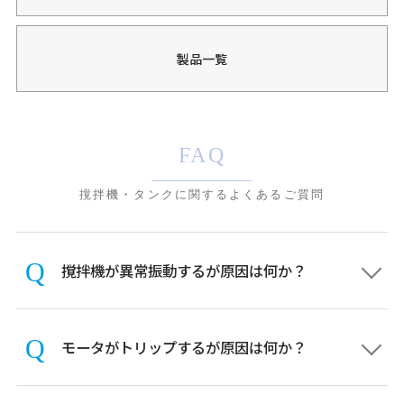
製品一覧
FAQ
撹拌機・タンクに関するよくあるご質問
撹拌機が異常振動するが原因は何か？
モータがトリップするが原因は何か？