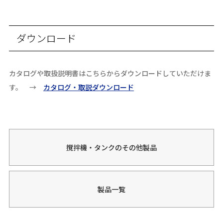
ダウンロード
カタログや取扱説明書はこちらからダウンロードしていただけま
す。 →
カタログ・取説ダウンロード
撹拌機・タンクのその他製品
製品一覧