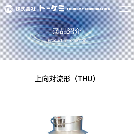
製品紹介
Product Introduction
上向対流形（THU）