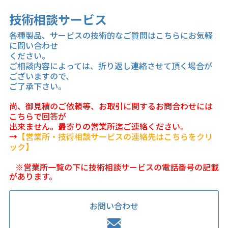
技術相談サービス
各種製品、サービスの技術的なご質問はこちらにお気軽
に問い合わせ
ください。
ご相談内容によっては、折り返し連絡させて頂く場合が
ございますので、
ご了承下さい。
尚、御見積のご依頼等、お取引に関するお問合わせには
こちらで回答が
出来ません。最寄りの営業所迄ご連絡ください。
→
【営業所・技術相談サービスの連絡先はこちらをクリ
ック】
※営業所一覧の下に技術相談サービスの電話番号の記載
があります。
お問い合わせ