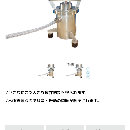
✓小さな動力で大きな撹拌効果を得られます。
✓水中設置なので騒音・振動の問題が解決されます。