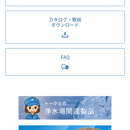
カタログ・取説
ダウンロード
FAQ