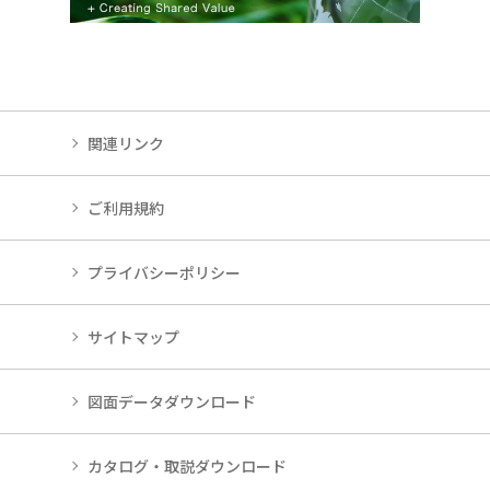
関連リンク
ご利用規約
プライバシーポリシー
サイトマップ
図面データダウンロード
カタログ・取説ダウンロード