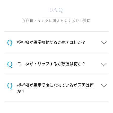
FAQ
撹拌機・タンクに関するよくあるご質問
撹拌機が異常振動するが原因は何か？
モータがトリップするが原因は何か？
撹拌機が異常温度になっているが原因は何
か？