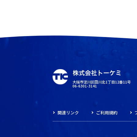
大阪市淀川区田川北1丁目12番11号
06-6301-3141
関連リンク
ご利用規約