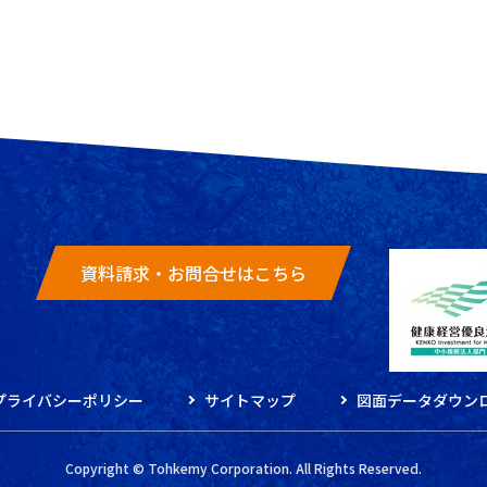
資料請求・お問合せはこちら
プライバシーポリシー
サイトマップ
図面データダウン
Copyright © Tohkemy Corporation. All Rights Reserved.