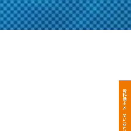
資料請求・お問い合わせ