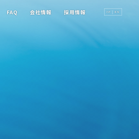
FAQ
会社情報
採用情報
JP
EN