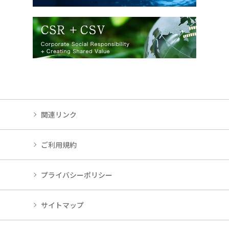
関連リンク
ご利用規約
プライバシーポリシー
サイトマップ