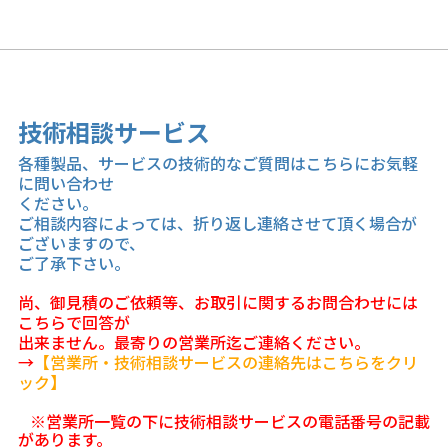
技術相談サービス
各種製品、サービスの技術的なご質問はこちらにお気軽
に問い合わせ
ください。
ご相談内容によっては、折り返し連絡させて頂く場合が
ございますので、
ご了承下さい。
尚、御見積のご依頼等、お取引に関するお問合わせには
こちらで回答が
出来ません。最寄りの営業所迄ご連絡ください。
→
【営業所・技術相談サービスの連絡先はこちらをクリ
ック】
※営業所一覧の下に技術相談サービスの電話番号の記載
があります。