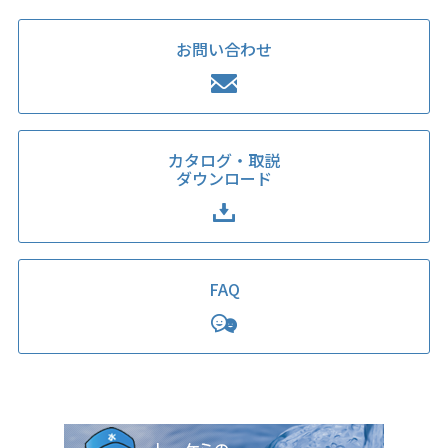
お問い合わせ
カタログ・取説
ダウンロード
FAQ