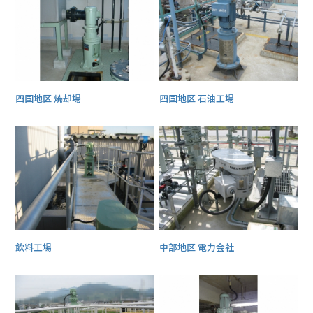
四国地区 焼却場
四国地区 石油工場
飲料工場
中部地区 電力会社