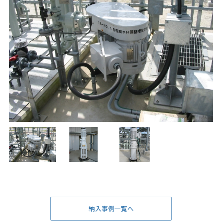
納入事例一覧へ