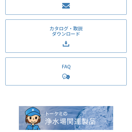
カタログ・取説
ダウンロード
FAQ