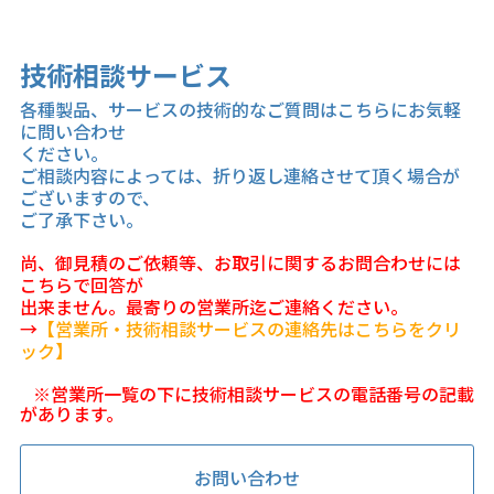
技術相談サービス
各種製品、サービスの技術的なご質問はこちらにお気軽
に問い合わせ
ください。
ご相談内容によっては、折り返し連絡させて頂く場合が
ございますので、
ご了承下さい。
尚、御見積のご依頼等、お取引に関するお問合わせには
こちらで回答が
出来ません。最寄りの営業所迄ご連絡ください。
→
【営業所・技術相談サービスの連絡先はこちらをクリ
ック】
※営業所一覧の下に技術相談サービスの電話番号の記載
があります。
お問い合わせ