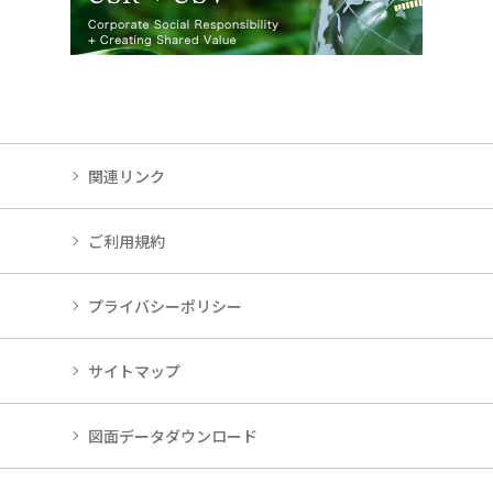
関連リンク
ご利用規約
プライバシーポリシー
サイトマップ
図面データダウンロード