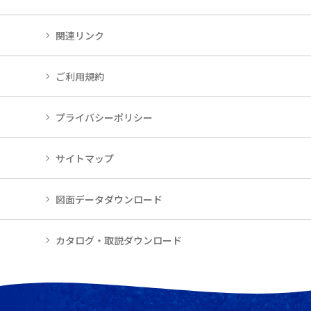
関連リンク
ご利用規約
プライバシーポリシー
サイトマップ
図面データダウンロード
カタログ・取説ダウンロード