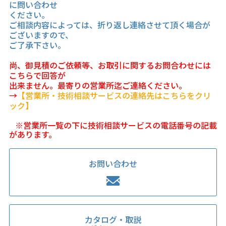
に問い合わせ
ください。
ご相談内容によっては、折り返し連絡させて頂く場合が
ございますので、
ご了承下さい。
尚、御見積のご依頼等、お取引に関するお問合わせには
こちらで回答が
出来ません。最寄りの営業所迄ご連絡ください。
→
【営業所・技術相談サービスの連絡先はこちらをクリ
ック】
※営業所一覧の下に技術相談サービスの電話番号の記載
があります。
お問い合わせ
カタログ・取説