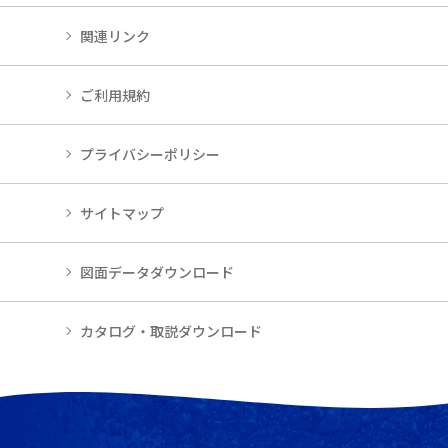
関連リンク
ご利用規約
プライバシーポリシー
サイトマップ
図面データダウンロード
カタログ・取説ダウンロード