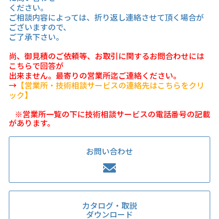
ください。
ご相談内容によっては、折り返し連絡させて頂く場合が
ございますので、
ご了承下さい。
尚、御見積のご依頼等、お取引に関するお問合わせには
こちらで回答が
出来ません。最寄りの営業所迄ご連絡ください。
→
【営業所・技術相談サービスの連絡先はこちらをクリ
ック】
※営業所一覧の下に技術相談サービスの電話番号の記載
があります。
お問い合わせ
カタログ・取説
ダウンロード