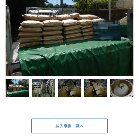
納入事例一覧へ